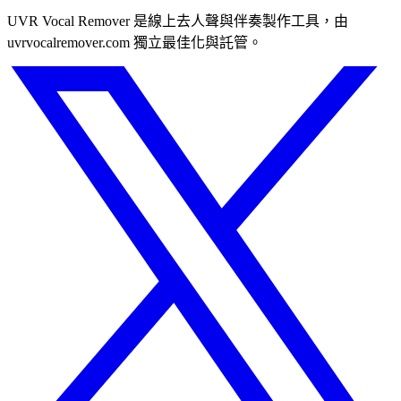
UVR Vocal Remover 是線上去人聲與伴奏製作工具，由
uvrvocalremover.com 獨立最佳化與託管。