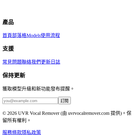
產品
首頁
部落格
Models
使用流程
支援
常見問題
聯絡我們
更新日誌
保持更新
獲取模型升級和新功能發布提醒。
訂閱
© 2026 UVR Vocal Remover (由 uvrvocalremover.com 提供)。保
留所有權利。
服務條款
隱私政策