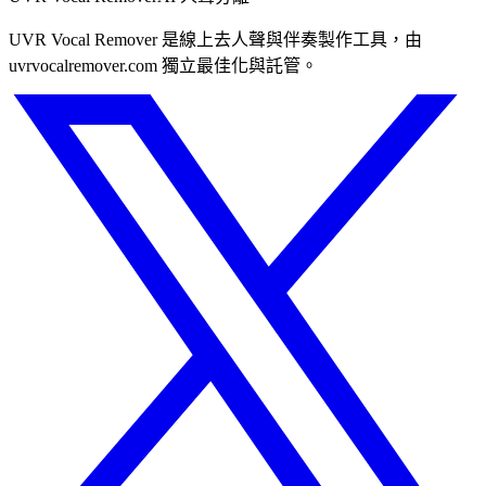
UVR Vocal Remover 是線上去人聲與伴奏製作工具，由
uvrvocalremover.com 獨立最佳化與託管。