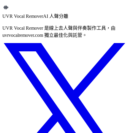
打開工具
UVR Vocal Remover
AI 人聲分離
UVR Vocal Remover 是線上去人聲與伴奏製作工具，由
uvrvocalremover.com 獨立最佳化與託管。