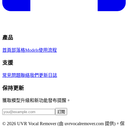
產品
首頁
部落格
Models
使用流程
支援
常見問題
聯絡我們
更新日誌
保持更新
獲取模型升級和新功能發布提醒。
訂閱
© 2026 UVR Vocal Remover (由 uvrvocalremover.com 提供)。保