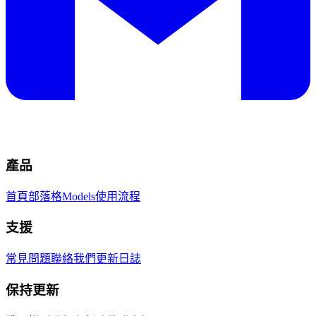
產品
首頁
部落格
Models
使用流程
支援
常見問題
聯絡我們
更新日誌
保持更新