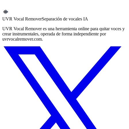
Enviar solicitud
UVR Vocal Remover
Separación de vocales IA
UVR Vocal Remover es una herramienta online para quitar voces y
crear instrumentales, operada de forma independiente por
uvrvocalremover.com.