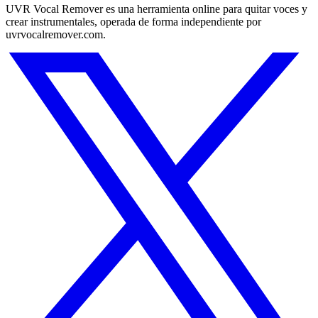
UVR Vocal Remover es una herramienta online para quitar voces y
crear instrumentales, operada de forma independiente por
uvrvocalremover.com.