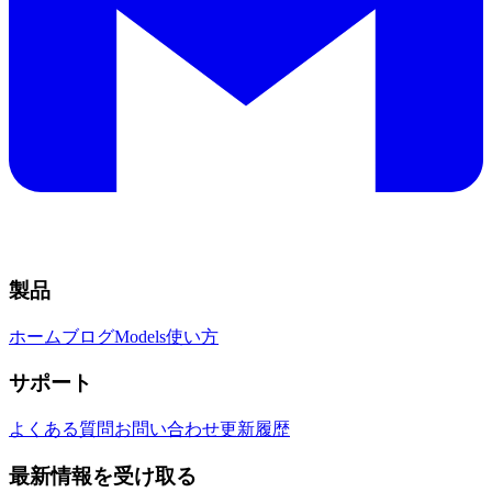
製品
ホーム
ブログ
Models
使い方
サポート
よくある質問
お問い合わせ
更新履歴
最新情報を受け取る