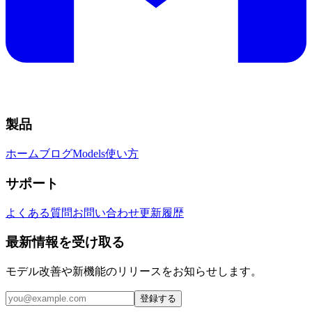
製品
ホーム
ブログ
Models
使い方
サポート
よくある質問
お問い合わせ
更新履歴
最新情報を受け取る
モデル改善や新機能のリリースをお知らせします。
登録する