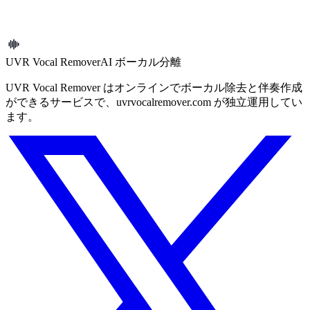
保。
キュータイムアウトとエラー応答をより堅牢化。
UVR Vocal Remover
AI ボーカル分離
UVR Vocal Remover はオンラインでボーカル除去と伴奏作成
ができるサービスで、uvrvocalremover.com が独立運用してい
ます。