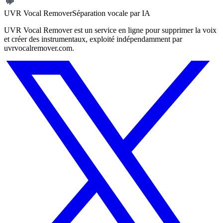
UVR Vocal Remover
Séparation vocale par IA
UVR Vocal Remover est un service en ligne pour supprimer la voix
et créer des instrumentaux, exploité indépendamment par
uvrvocalremover.com.