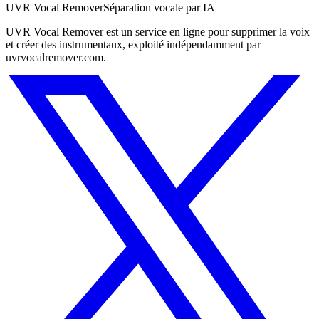
UVR Vocal Remover
Séparation vocale par IA
UVR Vocal Remover est un service en ligne pour supprimer la voix
et créer des instrumentaux, exploité indépendamment par
uvrvocalremover.com.