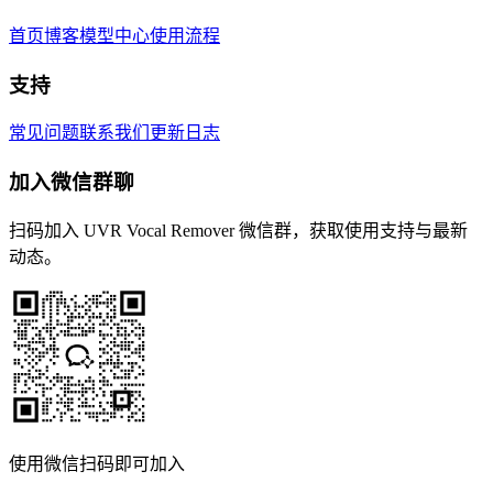
首页
博客
模型中心
使用流程
支持
常见问题
联系我们
更新日志
加入微信群聊
扫码加入 UVR Vocal Remover 微信群，获取使用支持与最新
动态。
使用微信扫码即可加入