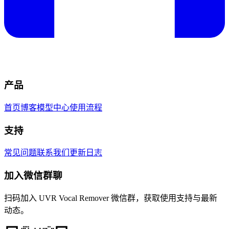
产品
首页
博客
模型中心
使用流程
支持
常见问题
联系我们
更新日志
加入微信群聊
扫码加入 UVR Vocal Remover 微信群，获取使用支持与最新
动态。