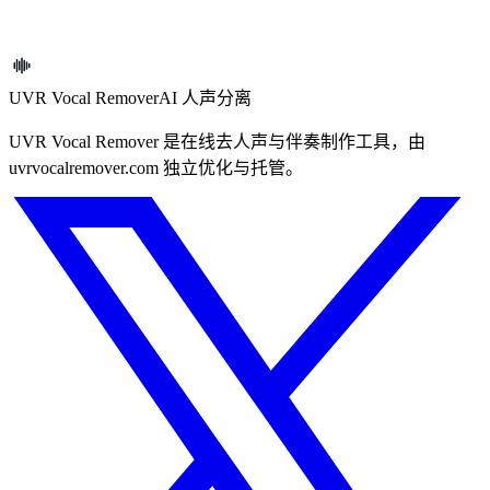
如对这些条款有任何疑问，请通过以下方式与我们联系。
联系我们
UVR Vocal Remover
AI 人声分离
UVR Vocal Remover 是在线去人声与伴奏制作工具，由
uvrvocalremover.com 独立优化与托管。