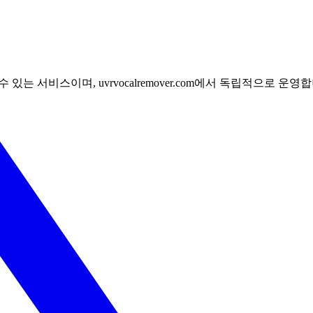
세요.
수 있는 서비스이며, uvrvocalremover.com에서 독립적으로 운영