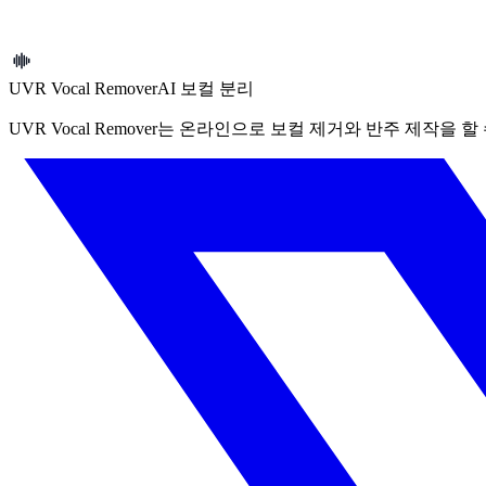
이러한 약관에 대해 질문이 있으시면 다음 방법으로 문의해 주
문의하기
UVR Vocal Remover
AI 보컬 분리
UVR Vocal Remover는 온라인으로 보컬 제거와 반주 제작을 할 